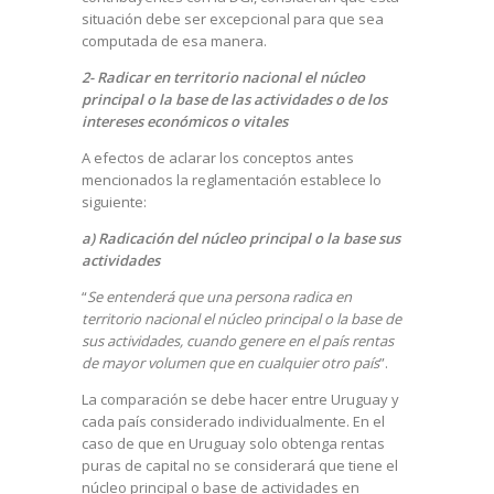
situación debe ser excepcional para que sea
computada de esa manera.
2- Radicar en territorio nacional el núcleo
principal o la base de las actividades o de los
intereses económicos o vitales
A efectos de aclarar los conceptos antes
mencionados la reglamentación establece lo
siguiente:
a) Radicación del núcleo principal o la base sus
actividades
“
Se entenderá que una persona radica en
territorio nacional el núcleo principal o la base de
sus actividades, cuando genere en el país rentas
de mayor volumen que en cualquier otro país
”.
La comparación se debe hacer entre Uruguay y
cada país considerado individualmente. En el
caso de que en Uruguay solo obtenga rentas
puras de capital no se considerará que tiene el
núcleo principal o base de actividades en