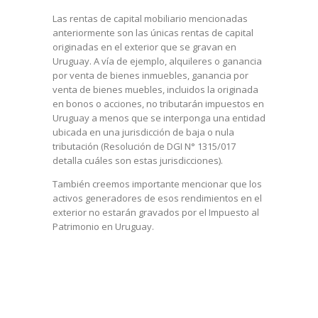
Las rentas de capital mobiliario mencionadas
anteriormente son las únicas rentas de capital
originadas en el exterior que se gravan en
Uruguay. A vía de ejemplo, alquileres o ganancia
por venta de bienes inmuebles, ganancia por
venta de bienes muebles, incluidos la originada
en bonos o acciones, no tributarán impuestos en
Uruguay a menos que se interponga una entidad
ubicada en una jurisdicción de baja o nula
tributación (Resolución de DGI N° 1315/017
detalla cuáles son estas jurisdicciones).
También creemos importante mencionar que los
activos generadores de esos rendimientos en el
exterior no estarán gravados por el Impuesto al
Patrimonio en Uruguay.