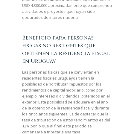
USD 4.300.000 aproximadamente que comprenda
actividades o proyectos que hayan sido
declarados de interés nacional
Beneficio para personas
físicas no residentes que
obtienen la residencia fiscal
en Uruguay
Las personas físicas que se conviertan en
residentes fiscales uruguayos tienen la
posibilidad de no tributar impuestos por los
rendimientos de capital mobiliario, como por
ejemplo intereses o dividendos, obtenidos en el
exterior. Esta posibilidad se adquiere en el año
de la obtención de la residencia fiscal y durante
los cinco años siguientes. Es de destacar que la
tasa de tributación de estos rendimientos es del
12% por lo que al final este período se
comenzará a tributar a esa tasa.