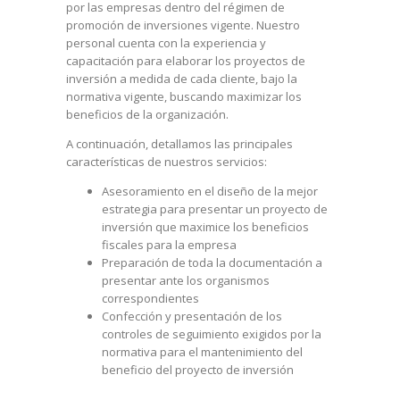
por las empresas dentro del régimen de
promoción de inversiones vigente. Nuestro
personal cuenta con la experiencia y
capacitación para elaborar los proyectos de
inversión a medida de cada cliente, bajo la
normativa vigente, buscando maximizar los
beneficios de la organización.
A continuación, detallamos las principales
características de nuestros servicios:
Asesoramiento en el diseño de la mejor
estrategia para presentar un proyecto de
inversión que maximice los beneficios
fiscales para la empresa
Preparación de toda la documentación a
presentar ante los organismos
correspondientes
Confección y presentación de los
controles de seguimiento exigidos por la
normativa para el mantenimiento del
beneficio del proyecto de inversión