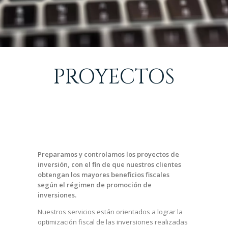
PROYECTOS
DE INVERSIÓN
Preparamos y controlamos los proyectos de
inversión, con el fin de que nuestros clientes
obtengan los mayores beneficios fiscales
según el régimen de promoción de
inversiones.
Nuestros servicios están orientados a lograr la
optimización fiscal de las inversiones realizadas